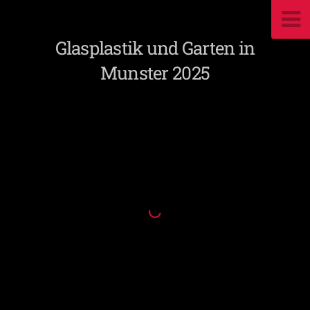
Glasplastik und Garten in
Munster 2025